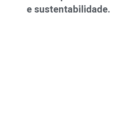
e sustentabilidade.