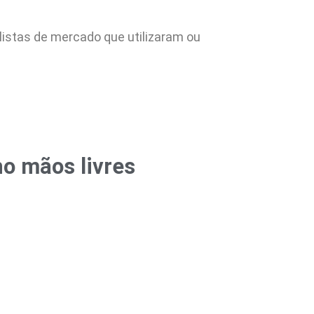
istas de mercado que utilizaram ou
ho mãos livres