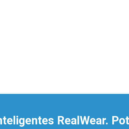
nteligentes RealWear. Pot