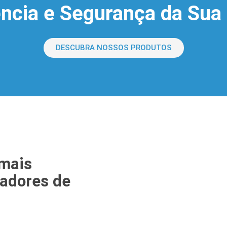
ência e Segurança da Sua
DESCUBRA NOSSOS PRODUTOS
 mais
hadores de