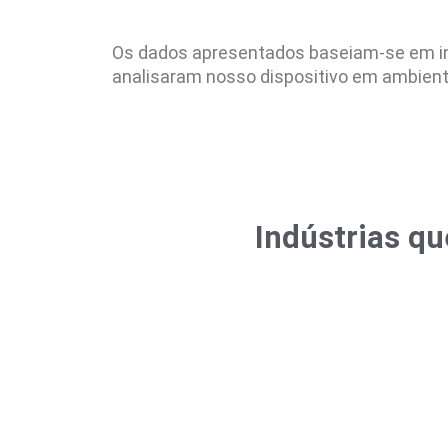
Os dados apresentados baseiam-se em inf
analisaram nosso dispositivo em ambient
Indústrias qu