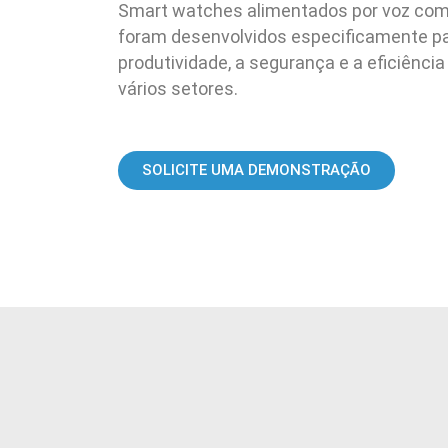
Smart watches alimentados por voz com in
foram desenvolvidos especificamente p
produtividade, a segurança e a eficiênci
vários setores.
SOLICITE UMA DEMONSTRAÇÃO